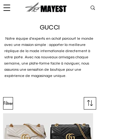
GUCCI
Notre équipe d'experts en achat parcourt le monde
avec une mission simple : apporter la meilleure
réplique de la mode internationale directement à
votre porte. Avec nos nouveaux arrivages chaque
semaine, une plate-forme facile à naviguer, nous
assurons une sensation de boutique pour une
expérience de magasinage unique.
Filtrer