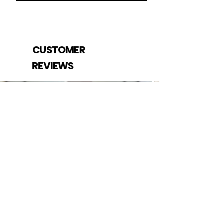
CUSTOMER
REVIEWS