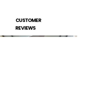
CUSTOMER
REVIEWS