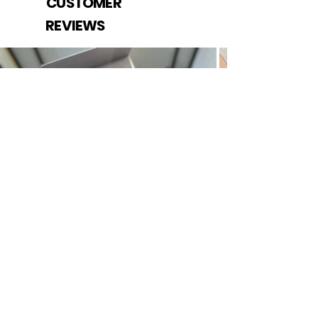
CUSTOMER
REVIEWS