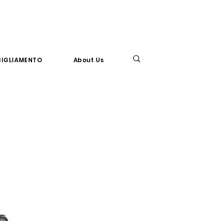
BBIGLIAMENTO
About Us