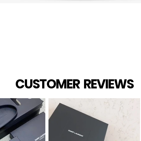
Vista rapida
CUSTOMER REVIEWS