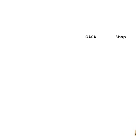
CASA
Shop