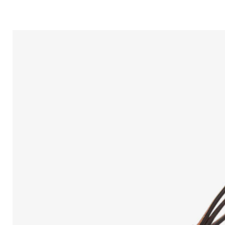
Prodotti correlati