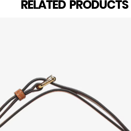
RELATED PRODUCT