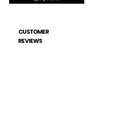
CUSTOMER
REVIEWS