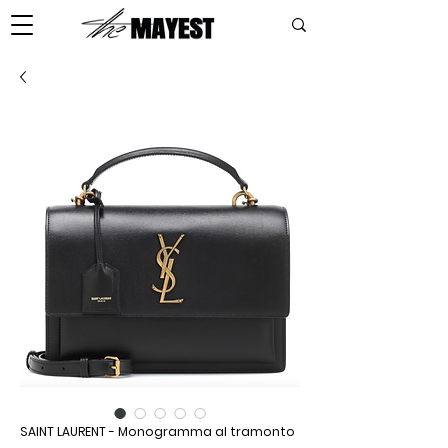
SAINT LAURENT - Monogramma al tramonto